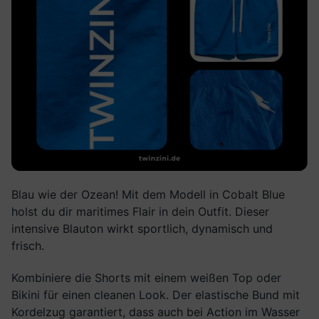
Blau wie der Ozean! Mit dem Modell in Cobalt Blue
holst du dir maritimes Flair in dein Outfit. Dieser
intensive Blauton wirkt sportlich, dynamisch und
frisch.
Kombiniere die Shorts mit einem weißen Top oder
Bikini für einen cleanen Look. Der elastische Bund mit
Kordelzug garantiert, dass auch bei Action im Wasser