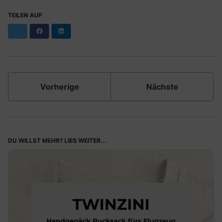
TEILEN AUF
Facebook
LinkedIn
Vorherige
Nächste
DU WILLST MEHR? LIES WEITER...