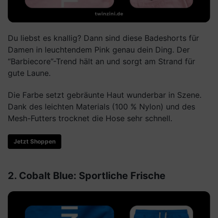
Du liebst es knallig? Dann sind diese Badeshorts für
Damen in leuchtendem Pink genau dein Ding. Der
“Barbiecore”-Trend hält an und sorgt am Strand für
gute Laune.
Die Farbe setzt gebräunte Haut wunderbar in Szene.
Dank des leichten Materials (100 % Nylon) und des
Mesh-Futters trocknet die Hose sehr schnell.
Jetzt Shoppen
2. Cobalt Blue: Sportliche Frische