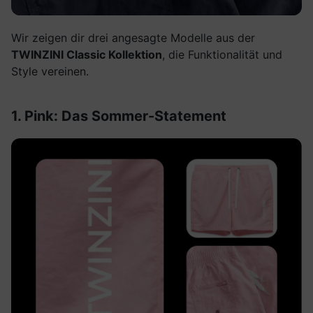
Wir zeigen dir drei angesagte Modelle aus der
TWINZINI Classic Kollektion
, die Funktionalität und
Style vereinen.
1. Pink: Das Sommer-Statement