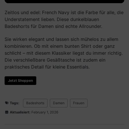
Zeitlos und edel: French Navy ist die Farbe für alle, die
Understatement lieben. Diese dunkelblauen
Badeshorts für Damen sind echte Allrounder.
Sie wirken elegant und lassen sich mühelos zu allem
kombinieren. Ob mit einem bunten Shirt oder ganz
schlicht – mit diesem Klassiker liegst du immer richtig.
Die verschließbare Gesäßtasche ist zudem ein
praktisches Detail für kleine Essentials.
Jetzt Shoppen
Tags:
Badeshorts
Damen
Frauen
Aktualisiert:
February 1, 2026