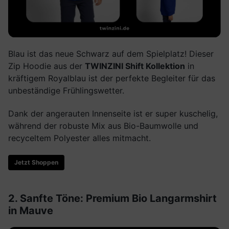
Blau ist das neue Schwarz auf dem Spielplatz! Dieser
Zip Hoodie aus der
TWINZINI Shift Kollektion
in
kräftigem Royalblau ist der perfekte Begleiter für das
unbeständige Frühlingswetter.
Dank der angerauten Innenseite ist er super kuschelig,
während der robuste Mix aus Bio-Baumwolle und
recyceltem Polyester alles mitmacht.
Jetzt Shoppen
2. Sanfte Töne: Premium Bio Langarmshirt
in Mauve