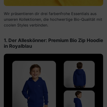
Wir präsentieren dir drei farbenfrohe Essentials aus
unseren Kollektionen, die hochwertige Bio-Qualität mit
coolen Styles verbinden.
1. Der Alleskönner: Premium Bio Zip Hoodie
in Royalblau