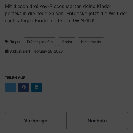
Mit diesen drei Key-Pieces starten deine Kinder
perfekt in die neue Saison. Entdecke jetzt die Welt der
nachhaltigen Kindermode bei TWINZINI!
Tags:
Frühlingsoutfits
Kinder
Kindermode
Aktualisiert:
February 28, 2026
TEILEN AUF
Facebook
LinkedIn
Vorherige
Nächste