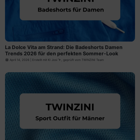
La Dolce Vita am Strand: Die Badeshorts Damen
Trends 2026 für den perfekten Sommer-Look
April 14, 2026
| Erstellt mit
KI Josi
🦩, geprüft vom TWINZINI Team