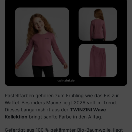
Pastellfarben gehören zum Frühling wie das Eis zur
Waffel. Besonders Mauve liegt 2026 voll im Trend.
Dieses Langarmshirt aus der
TWINZINI Wave
Kollektion
bringt sanfte Farbe in den Alltag.
Gefertigt aus 100 % gekämmter Bio-Baumwolle, liegt